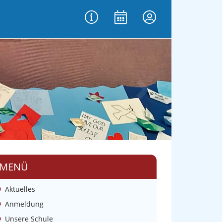
vor
MENÜ
Aktuelles
Anmeldung
Unsere Schule