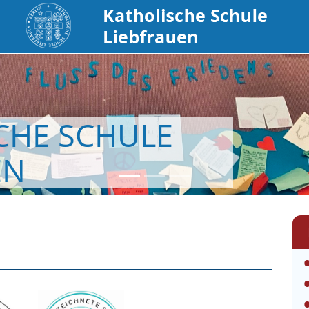
CHE SCHULE
EN