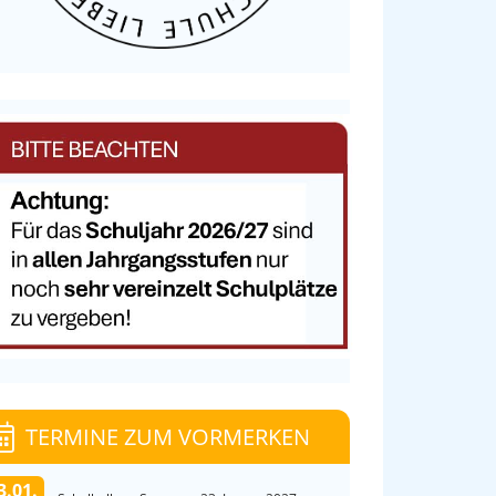
TERMINE ZUM VORMERKEN
3.01.