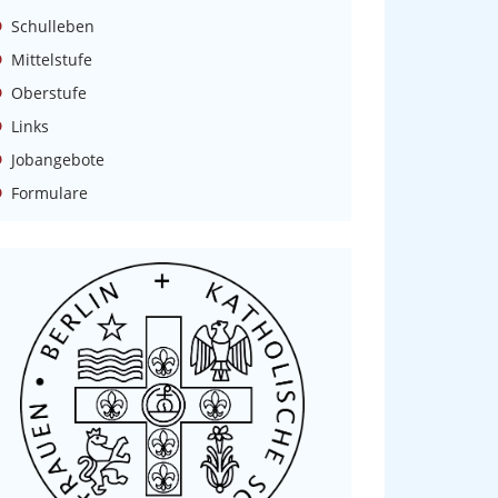
Schulleben
Mittelstufe
Oberstufe
Links
Jobangebote
Formulare