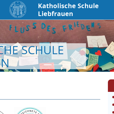
CHE SCHULE
EN