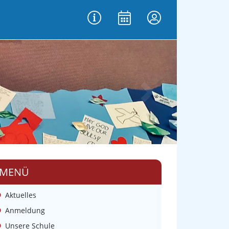
vor
MENÜ
Aktuelles
Anmeldung
Unsere Schule