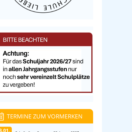
TERMINE ZUM VORMERKEN
3.01.