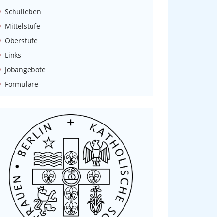
Schulleben
Mittelstufe
Oberstufe
Links
Jobangebote
Formulare