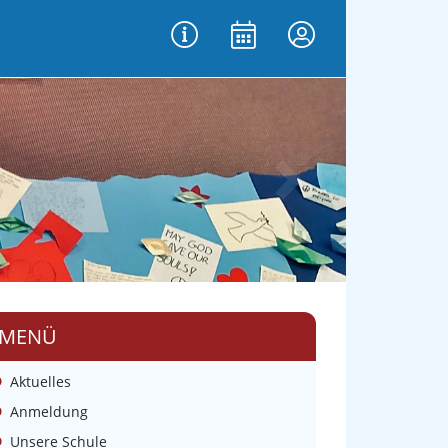
vor
MENÜ
Aktuelles
Anmeldung
Unsere Schule