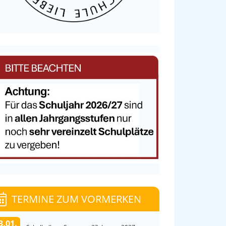
TERMINE ZUM VORMERKEN
3.01.