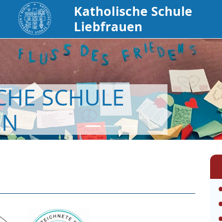
CHE SCHULE
EN