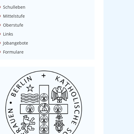
Schulleben
Mittelstufe
Oberstufe
Links
Jobangebote
Formulare