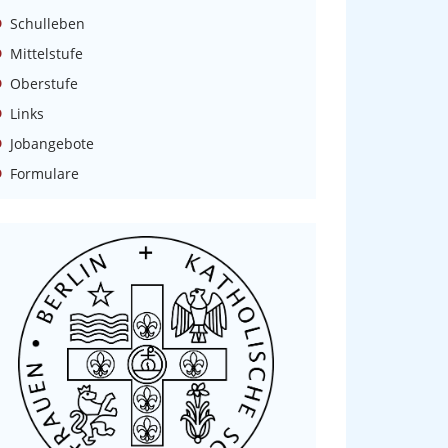
Schulleben
Mittelstufe
Oberstufe
Links
Jobangebote
Formulare