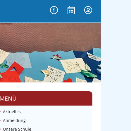
vor
MENÜ
Aktuelles
Anmeldung
Unsere Schule