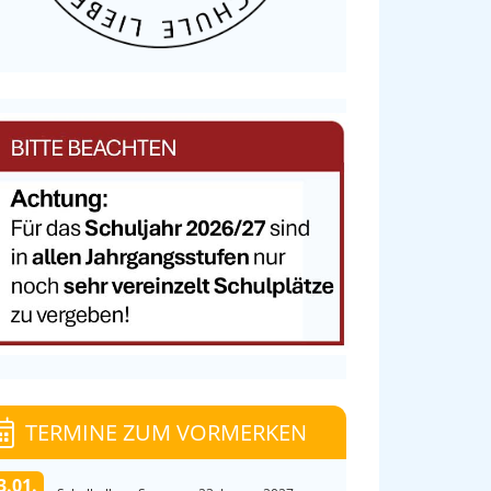
TERMINE ZUM VORMERKEN
3.01.