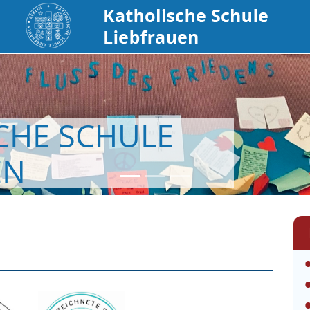
CHE SCHULE
EN