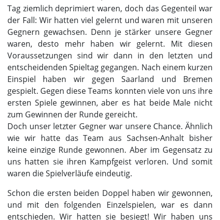
Tag ziemlich deprimiert waren, doch das Gegenteil war
der Fall: Wir hatten viel gelernt und waren mit unseren
Gegnern gewachsen. Denn je stärker unsere Gegner
waren, desto mehr haben wir gelernt. Mit diesen
Voraussetzungen sind wir dann in den letzten und
entscheidenden Spieltag gegangen. Nach einem kurzen
Einspiel haben wir gegen Saarland und Bremen
gespielt. Gegen diese Teams konnten viele von uns ihre
ersten Spiele gewinnen, aber es hat beide Male nicht
zum Gewinnen der Runde gereicht.
Doch unser letzter Gegner war unsere Chance. Ähnlich
wie wir hatte das Team aus Sachsen-Anhalt bisher
keine einzige Runde gewonnen. Aber im Gegensatz zu
uns hatten sie ihren Kampfgeist verloren. Und somit
waren die Spielverläufe eindeutig.
Schon die ersten beiden Doppel haben wir gewonnen,
und mit den folgenden Einzelspielen, war es dann
entschieden. Wir hatten sie besiegt! Wir haben uns