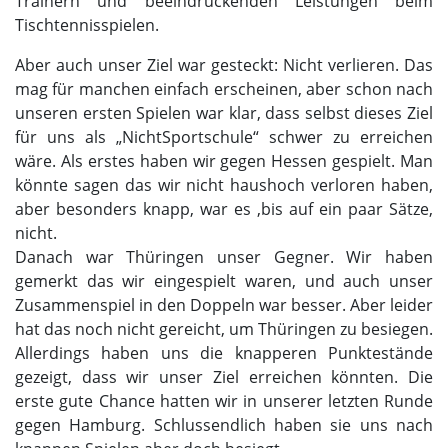
Trainern und beeindruckenden Leistungen beim
Tischtennisspielen.
Aber auch unser Ziel war gesteckt: Nicht verlieren. Das
mag für manchen einfach erscheinen, aber schon nach
unseren ersten Spielen war klar, dass selbst dieses Ziel
für uns als „NichtSportschule“ schwer zu erreichen
wäre. Als erstes haben wir gegen Hessen gespielt. Man
könnte sagen das wir nicht haushoch verloren haben,
aber besonders knapp, war es ,bis auf ein paar Sätze,
nicht.
Danach war Thüringen unser Gegner. Wir haben
gemerkt das wir eingespielt waren, und auch unser
Zusammenspiel in den Doppeln war besser. Aber leider
hat das noch nicht gereicht, um Thüringen zu besiegen.
Allerdings haben uns die knapperen Punktestände
gezeigt, dass wir unser Ziel erreichen könnten. Die
erste gute Chance hatten wir in unserer letzten Runde
gegen Hamburg. Schlussendlich haben sie uns nach