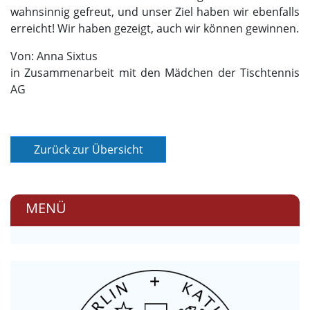
wahnsinnig gefreut, und unser Ziel haben wir ebenfalls
erreicht! Wir haben gezeigt, auch wir können gewinnen.
Von: Anna Sixtus
in Zusammenarbeit mit den Mädchen der Tischtennis
AG
MENÜ