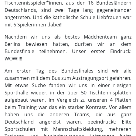
Tischtennisspieler*innen, aus den 16 Bundesländern
Deutschlands, sind zwei Tage lang gegeneinander
angetreten. Und die katholische Schule Liebfrauen war
mit 6 Spielerinnen dabei!!
Nachdem wir uns als bestes Mädchenteam ganz
Berlins bewiesen hatten, durften wir an dem
Bundesfinale teilnehmen. Unser erster Eindruck:
WOW!!!!
Am ersten Tag des Bundesfinales sind wir alle
zusammen mit dem Bus zum Austragungsort gefahren.
Mit etwas Suche fanden wir uns in einer riesigen
Sporthalle wieder, in der über 50 Tischtennisplatten
aufgebaut waren. Im Vergleich zu unseren 4 Platten
beim Training war das ein starker Kontrast. Vor allem
haben uns die anderen Teams, die aus ganz
Deutschland angereist waren, beeindruckt: Elite
Sportschulen mit Mannschaftskleidung, mehreren