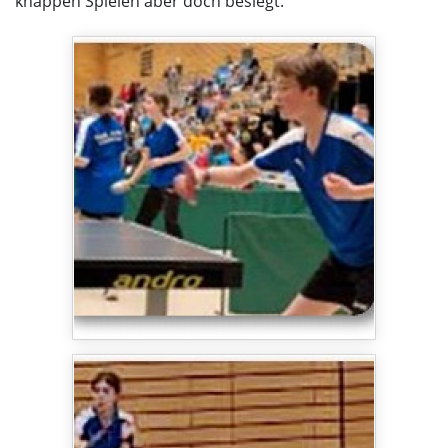
knappen Spielen aber doch besiegt.