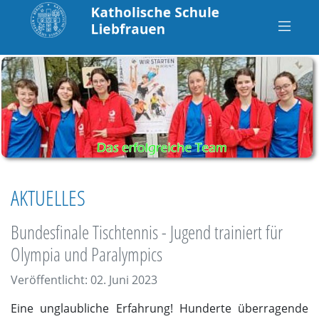
AKTUELLES
Bundesfinale Tischtennis - Jugend trainiert für
Olympia und Paralympics
Veröffentlicht: 02. Juni 2023
Eine unglaubliche Erfahrung! Hunderte überragende