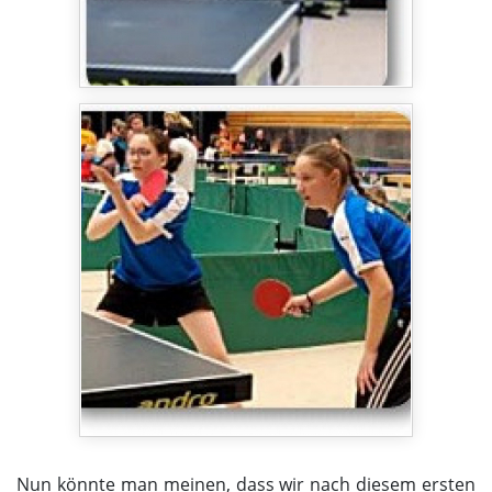
Nun könnte man meinen, dass wir nach diesem ersten