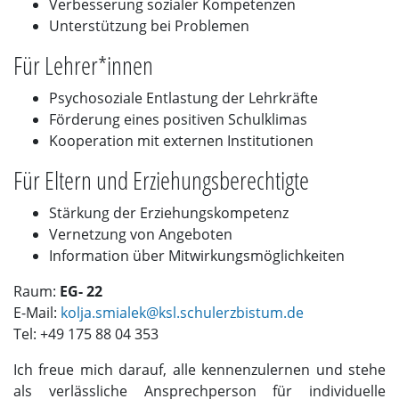
Verbesserung sozialer Kompetenzen
Unterstützung bei Problemen
Für Lehrer*innen
Psychosoziale Entlastung der Lehrkräfte
Förderung eines positiven Schulklimas
Kooperation mit externen Institutionen
Für Eltern und Erziehungsberechtigte
Stärkung der Erziehungskompetenz
Vernetzung von Angeboten
Information über Mitwirkungsmöglichkeiten
Raum:
EG- 22
E-Mail:
kolja.smialek@ksl.schulerzbistum.de
Tel: +49 175 88 04 353
Ich freue mich darauf, alle kennenzulernen und stehe
als verlässliche Ansprechperson für individuelle