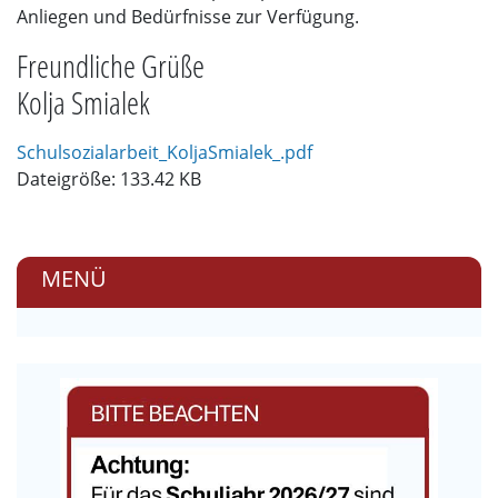
Anliegen und Bedürfnisse zur Verfügung.
Freundliche Grüße
Kolja Smialek
Schulsozialarbeit_KoljaSmialek_.pdf
Dateigröße: 133.42 KB
MENÜ