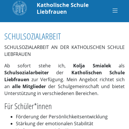
SCHULSOZIALARBEIT
SCHULSOZIALARBEIT AN DER KATHOLISCHEN SCHULE
LIEBFRAUEN
Ab sofort stehe ich,
Kolja Smialek
als
Schulsozialarbeiter
der
Katholischen Schule
Liebfrauen
zur Verfügung. Mein Angebot richtet sich
an
alle Mitglieder
der Schulgemeinschaft und bietet
Unterstützung in verschiedenen Bereichen.
Für Schüler*innen
Förderung der Persönlichkeitsentwicklung
Stärkung der emotionalen Stabilität