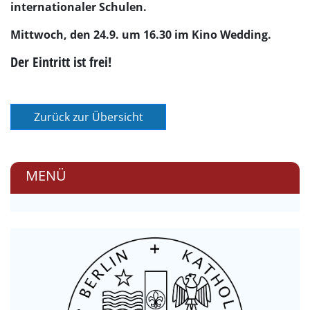
internationaler Schulen.
Mittwoch, den 24.9. um 16.30 im Kino Wedding.
Der Eintritt ist frei!
MENÜ