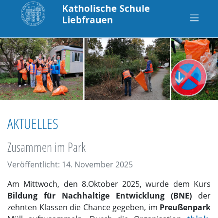
AKTUELLES
Zusammen im Park
Veröffentlicht: 14. November 2025
Am Mittwoch, den 8.Oktober 2025, wurde dem Kurs
Bildung für Nachhaltige Entwicklung (BNE)
der
zehnten Klassen die Chance gegeben, im
Preußenpark