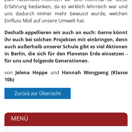
Erfahrung bedanken, da es wirklich lehrreich war und
uns dadurch immer mehr bewusst wurde, welchen
Einfluss Müll auf unsere Umwelt hat.
Deshalb appellieren wir auch an euch: Gerne könnt
ihr euch bei solchen Projekten mit einbringen, denn
auch außerhalb unserer Schule gibt es viel Aktionen
in Berlin, die sich für den Planeten Erde einsetzen -
für uns und folgende Generationen.
von
Jelena Hoppe
und
Hannah Wongpeng (Klasse
10b)
MENÜ