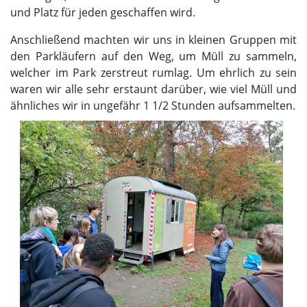
und Platz für jeden geschaffen wird.
Anschließend machten wir uns in kleinen Gruppen mit
den Parkläufern auf den Weg, um Müll zu sammeln,
welcher im Park zerstreut rumlag. Um ehrlich zu sein
waren wir alle sehr erstaunt darüber, wie viel Müll und
ähnliches wir in ungefähr 1 1/2 Stunden aufsammelten.