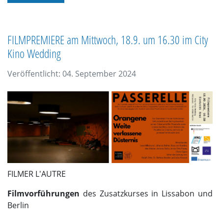
FILMPREMIERE am Mittwoch, 18.9. um 16.30 im City
Kino Wedding
Veröffentlicht: 04. September 2024
FILMER L'AUTRE
Filmvorführungen
des Zusatzkurses in Lissabon und
Berlin