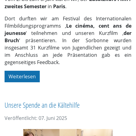
zweites Semester
in
Paris
.
Dort durften wir am Festival des Internationalen
Filmbildungsprogramms ‚
Le cinéma, cent ans de
jeunesse
‘ teilnehmen und unseren Kurzfilm ‚
der
Bruch
‘ präsentieren. In der Sorbonne wurden
insgesamt 31 Kurzfilme von Jugendlichen gezeigt und
im Anschluss an jede Präsentation gab es ein
gegenseitiges Feedback.
Weiterlesen
Unsere Spende an die Kältehilfe
Veröffentlicht: 07. Juni 2025