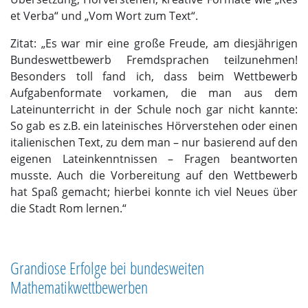
et Verba“ und „Vom Wort zum Text“.
Zitat: „Es war mir eine große Freude, am diesjährigen
Bundeswettbewerb Fremdsprachen teilzunehmen!
Besonders toll fand ich, dass beim Wettbewerb
Aufgabenformate vorkamen, die man aus dem
Lateinunterricht in der Schule noch gar nicht kannte:
So gab es z.B. ein lateinisches Hörverstehen oder einen
italienischen Text, zu dem man – nur basierend auf den
eigenen Lateinkenntnissen – Fragen beantworten
musste. Auch die Vorbereitung auf den Wettbewerb
hat Spaß gemacht; hierbei konnte ich viel Neues über
die Stadt Rom lernen.“
Grandiose Erfolge bei bundesweiten
Mathematikwettbewerben