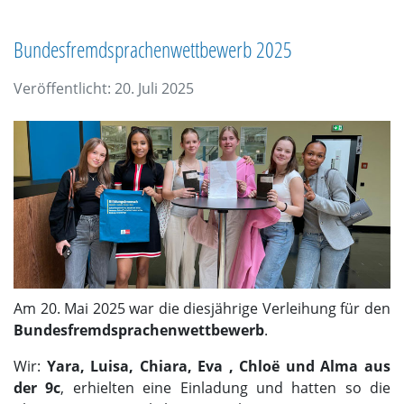
Bundesfremdsprachenwettbewerb 2025
Veröffentlicht: 20. Juli 2025
Am 20. Mai 2025 war die diesjährige Verleihung für den
Bundesfremdsprachenwettbewerb
.
Wir:
Yara, Luisa, Chiara, Eva , Chloë und Alma aus
der 9c
, erhielten eine Einladung und hatten so die