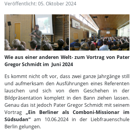
Veröffentlicht: 05. Oktober 2024
Wie aus einer anderen Welt- zum Vortrag von Pater
Gregor Schmidt im Juni 2024
Es kommt nicht oft vor, dass zwei ganze Jahrgänge still
und aufmerksam den Ausführungen eines Referenten
lauschen und sich von dem Geschehen in der
Bildpräsentation komplett in den Bann ziehen lassen.
Genau das ist jedoch Pater Gregor Schmidt mit seinem
Vortrag
„Ein Berliner als Comboni-Missionar im
Südsudan“
am 10.06.2024 in der Liebfrauenschule
Berlin gelungen.