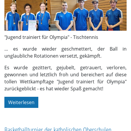
"Jugend trainiert für Olympia" - Tischtennis
… es wurde wieder geschmettert, der Ball in
unglaubliche Rotationen versetzt, gekämpft.
Es wurde gezittert, gejubelt, getrauert, verloren,
gewonnen und letztlich froh und bereichert auf diese
tollen Wettkampftage "Jugend trainiert für Olympia"
zurückgeblickt - es hat wieder Spaß gemacht!
Weiterlesen
Basketballturnier der katholischen Oberschulen