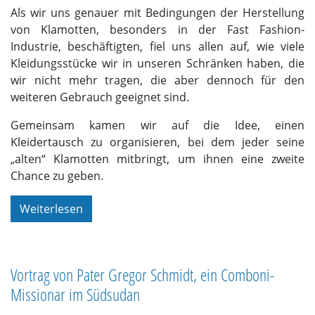
Als wir uns genauer mit Bedingungen der Herstellung
von Klamotten, besonders in der Fast Fashion-
Industrie, beschäftigten, fiel uns allen auf, wie viele
Kleidungsstücke wir in unseren Schränken haben, die
wir nicht mehr tragen, die aber dennoch für den
weiteren Gebrauch geeignet sind.
Gemeinsam kamen wir auf die Idee, einen
Kleidertausch zu organisieren, bei dem jeder seine
„alten“ Klamotten mitbringt, um ihnen eine zweite
Chance zu geben.
Weiterlesen
Vortrag von Pater Gregor Schmidt, ein Comboni-
Missionar im Südsudan