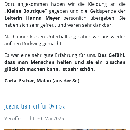
Dort angekommen haben wir die Kleidung an die
„Kleine Boutique“
gegeben und die Geldspende der
Leiterin Hanna Meyer
persönlich übergeben. Sie
haben sich sehr gefreut und waren sehr dankbar.
Nach einer kurzen Unterhaltung haben wir uns wieder
auf den Rückweg gemacht.
Es war eine sehr gute Erfahrung für uns.
Das Gefühl,
dass man Menschen helfen und sie ein bisschen
glücklich machen kann, ist sehr schön.
Carla, Esther, Malou (aus der 8d)
Jugend trainiert für Oympia
Veröffentlicht: 30. Mai 2025