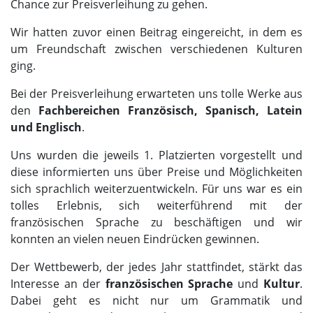
Chance zur Preisverleihung zu gehen.
Wir hatten zuvor einen Beitrag eingereicht, in dem es
um Freundschaft zwischen verschiedenen Kulturen
ging.
Bei der Preisverleihung erwarteten uns tolle Werke aus
den
Fachbereichen Französisch, Spanisch, Latein
und Englisch
.
Uns wurden die jeweils 1. Platzierten vorgestellt und
diese informierten uns über Preise und Möglichkeiten
sich sprachlich weiterzuentwickeln. Für uns war es ein
tolles Erlebnis, sich weiterführend mit der
französischen Sprache zu beschäftigen und wir
konnten an vielen neuen Eindrücken gewinnen.
Der Wettbewerb, der jedes Jahr stattfindet, stärkt das
Interesse an der
französischen Sprache
und
Kultur
.
Dabei geht es nicht nur um Grammatik und