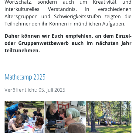
Wortschatz, sondern auch um Kreativität und
interkulturelles Verständnis. In verschiedenen
Altersgruppen und Schwierigkeitsstufen zeigten die
Teilnehmenden ihr Können in mündlichen Aufgaben.
Daher können wir Euch empfehlen, an dem Einzel-
oder Gruppenwettbewerb auch im nächsten Jahr
teilzunehmen.
Mathecamp 2025
Veröffentlicht: 05. Juli 2025