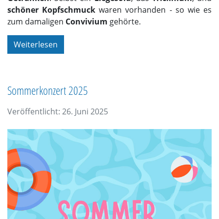
schöner Kopfschmuck
waren vorhanden - so wie es
zum damaligen
Convivium
gehörte.
Weiterlesen
Sommerkonzert 2025
Veröffentlicht: 26. Juni 2025