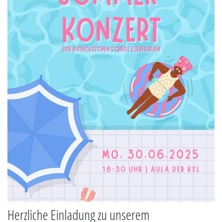
Herzliche Einladung zu unserem