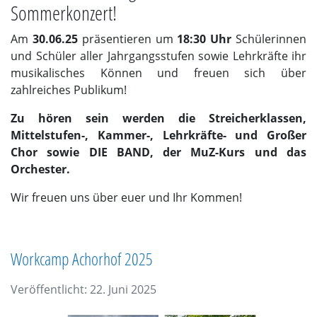
Sommerkonzert!
Am
30.06.25
präsentieren um
18:30 Uhr
Schülerinnen
und Schüler aller Jahrgangsstufen sowie Lehrkräfte ihr
musikalisches Können und freuen sich über
zahlreiches Publikum!
Zu hören sein werden die Streicherklassen,
Mittelstufen-, Kammer-, Lehrkräfte- und Großer
Chor sowie DIE BAND, der MuZ-Kurs und das
Orchester.
Wir freuen uns über euer und Ihr Kommen!
Workcamp Achorhof 2025
Veröffentlicht: 22. Juni 2025