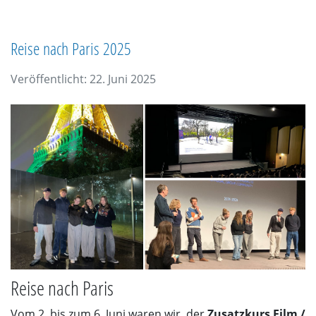
Reise nach Paris 2025
Veröffentlicht: 22. Juni 2025
Reise nach Paris
Vom 2. bis zum 6. Juni waren wir, der
Zusatzkurs Film /