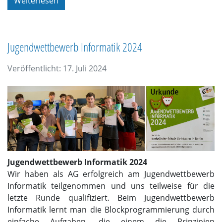
Weiterlesen
Jugendwettbewerb Informatik 2024
Veröffentlicht: 17. Juli 2024
Jugendwettbewerb Informatik 2024
Wir haben als AG erfolgreich am Jugendwettbewerb
Informatik teilgenommen und uns teilweise für die
letzte Runde qualifiziert. Beim Jugendwettbewerb
Informatik lernt man die Blockprogrammierung durch
einfache Aufgaben, die einem die Prinzipien