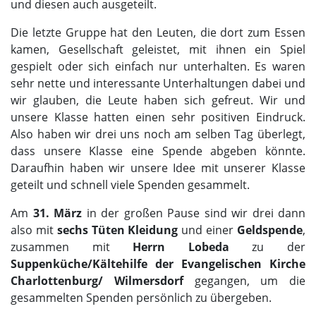
und diesen auch ausgeteilt.
Die letzte Gruppe hat den Leuten, die dort zum Essen
kamen, Gesellschaft geleistet, mit ihnen ein Spiel
gespielt oder sich einfach nur unterhalten. Es waren
sehr nette und interessante Unterhaltungen dabei und
wir glauben, die Leute haben sich gefreut. Wir und
unsere Klasse hatten einen sehr positiven Eindruck.
Also haben wir drei uns noch am selben Tag überlegt,
dass unsere Klasse eine Spende abgeben könnte.
Daraufhin haben wir unsere Idee mit unserer Klasse
geteilt und schnell viele Spenden gesammelt.
Am
31. März
in der großen Pause sind wir drei dann
also mit
sechs Tüten Kleidung
und einer
Geldspende
,
zusammen mit
Herrn Lobeda
zu der
Suppenküche/Kältehilfe der Evangelischen Kirche
Charlottenburg/ Wilmersdorf
gegangen, um die
gesammelten Spenden persönlich zu übergeben.