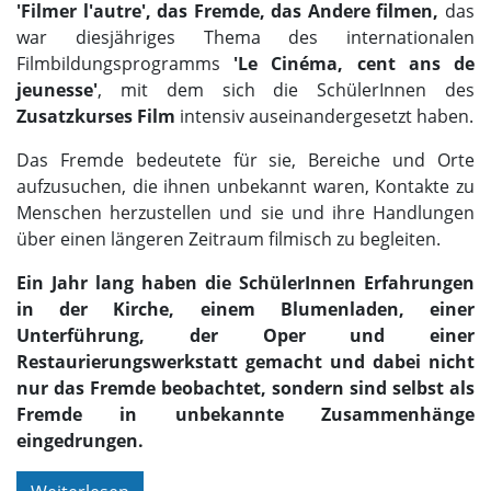
'Filmer l'autre', das Fremde, das Andere filmen,
das
war diesjähriges Thema des internationalen
Filmbildungsprogramms
'Le Cinéma, cent ans de
jeunesse'
, mit dem sich die SchülerInnen des
Zusatzkurses Film
intensiv auseinandergesetzt haben.
Das Fremde bedeutete für sie, Bereiche und Orte
aufzusuchen, die ihnen unbekannt waren, Kontakte zu
Menschen herzustellen und sie und ihre Handlungen
über einen längeren Zeitraum filmisch zu begleiten.
Ein Jahr lang haben die SchülerInnen Erfahrungen
in der Kirche, einem Blumenladen, einer
Unterführung, der Oper und einer
Restaurierungswerkstatt gemacht und dabei nicht
nur das Fremde beobachtet, sondern sind selbst als
Fremde in unbekannte Zusammenhänge
eingedrungen.