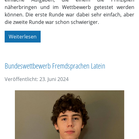
näherbringen und im Wettbewerb getestet werden
können. Die erste Runde war dabei sehr einfach, aber
die zweite Runde war schon schwieriger.
Weiterlesen
Bundeswettbewerb Fremdsprachen Latein
Veröffentlicht: 23. Juni 2024