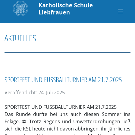
AKTUELLES
SPORTFEST UND FUSSBALLTURNIER AM 21.7.2025
Veröffentlicht: 24. Juli 2025
SPORTFEST UND FUSSBALLTURNIER AM 21.7.2025
Das Runde durfte bei uns auch diesen Sommer ins
Eckige. ⚽️ Trotz Regens und Unwetterdrohungen ließ
sich die KSL heute nicht davon abbringen, ihr jährliches