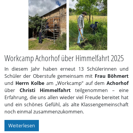
Workcamp Achorhof über Himmelfahrt 2025
In diesem Jahr haben erneut 13 Schülerinnen und
Schüler der Oberstufe gemeinsam mit
Frau Böhmert
und
Herrn Kolbe
am „Workcamp“ auf dem
Achorhof
über
Christi Himmelfahrt
teilgenommen – eine
Erfahrung, die uns allen wieder viel Freude bereitet hat
und ein schönes Gefühl, als alte Klassengemeinschaft
noch einmal zusammenzukommen.
Weiterlesen