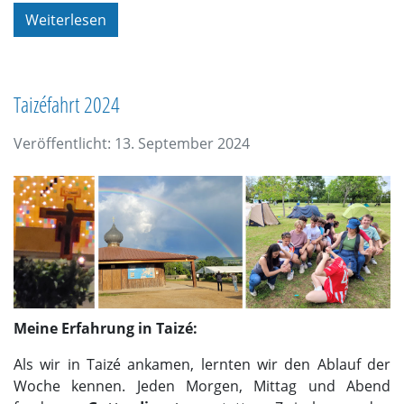
Weiterlesen
Taizéfahrt 2024
Veröffentlicht: 13. September 2024
Meine Erfahrung in Taizé:
Als wir in Taizé ankamen, lernten wir den Ablauf der
Woche kennen. Jeden Morgen, Mittag und Abend