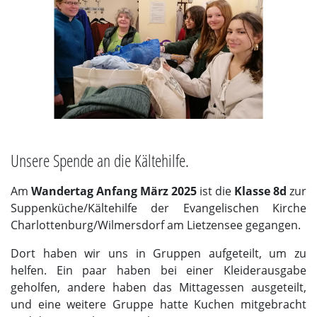
Unsere Spende an die Kältehilfe.
Am
Wandertag Anfang März 2025
ist die
Klasse 8d
zur
Suppenküche/Kältehilfe der Evangelischen Kirche
Charlottenburg/Wilmersdorf am Lietzensee gegangen.
Dort haben wir uns in Gruppen aufgeteilt, um zu
helfen. Ein paar haben bei einer Kleiderausgabe
geholfen, andere haben das Mittagessen ausgeteilt,
und eine weitere Gruppe hatte Kuchen mitgebracht