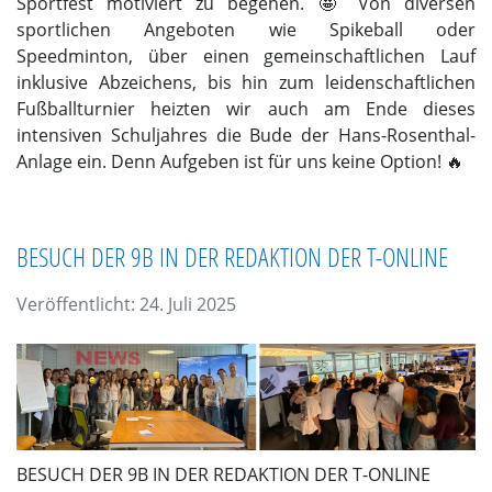
Sportfest motiviert zu begehen. 🤩 Von diversen
sportlichen Angeboten wie Spikeball oder
Speedminton, über einen gemeinschaftlichen Lauf
inklusive Abzeichens, bis hin zum leidenschaftlichen
Fußballturnier heizten wir auch am Ende dieses
intensiven Schuljahres die Bude der Hans-Rosenthal-
Anlage ein. Denn Aufgeben ist für uns keine Option! 🔥
BESUCH DER 9B IN DER REDAKTION DER T-ONLINE
Veröffentlicht: 24. Juli 2025
BESUCH DER 9B IN DER REDAKTION DER T-ONLINE