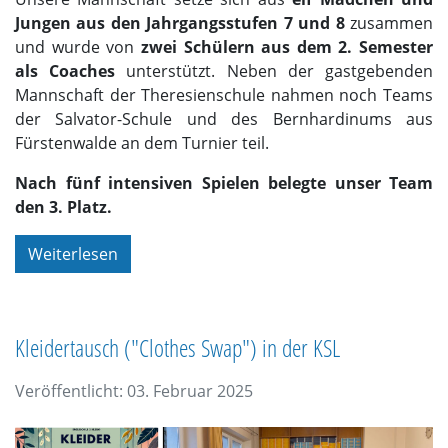
Jungen aus den Jahrgangsstufen 7 und 8
zusammen
und wurde von
zwei Schülern aus dem 2. Semester
als Coaches
unterstützt. Neben der gastgebenden
Mannschaft der Theresienschule nahmen noch Teams
der Salvator-Schule und des Bernhardinums aus
Fürstenwalde an dem Turnier teil.
Nach fünf intensiven Spielen belegte unser Team
den 3. Platz.
Weiterlesen
Kleidertausch ("Clothes Swap") in der KSL
Veröffentlicht: 03. Februar 2025